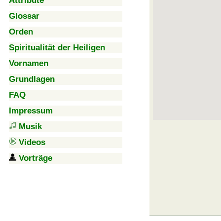
Attribute
Glossar
Orden
Spiritualität der Heiligen
Vornamen
Grundlagen
FAQ
Impressum
Musik
Videos
Vorträge