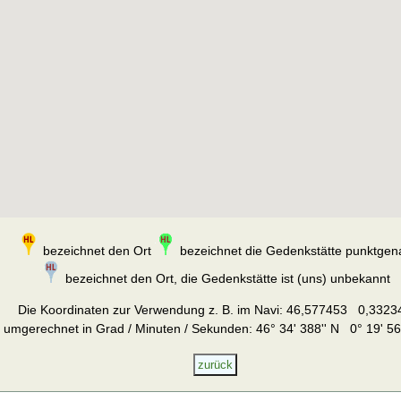
bezeichnet den Ort
bezeichnet die Gedenkstätte punktgen
bezeichnet den Ort, die Gedenkstätte ist (uns) unbekannt
Die Koordinaten zur Verwendung z. B. im Navi:
46,577453 0,3323
umgerechnet in Grad / Minuten / Sekunden: 46° 34' 388'' N 0° 19' 56