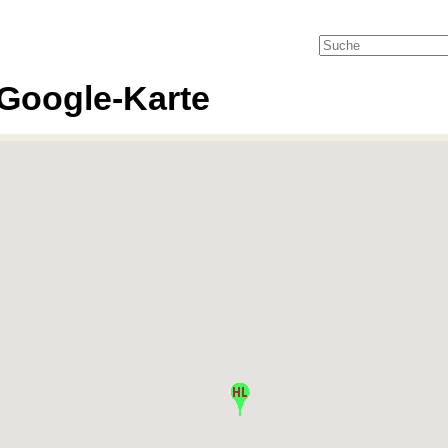
Google-Karte