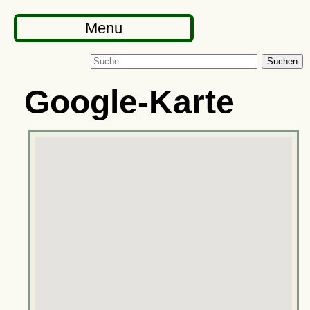
Menu
Suchen
Google-Karte