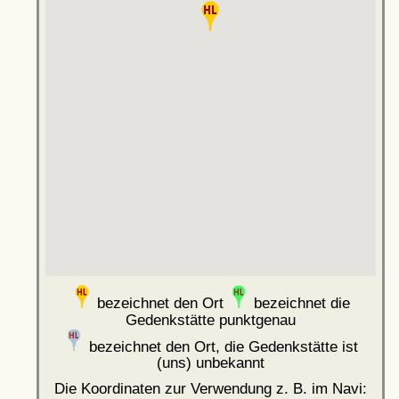
bezeichnet den Ort
bezeichnet die
Gedenkstätte punktgenau
bezeichnet den Ort, die Gedenkstätte ist
(uns) unbekannt
Die Koordinaten zur Verwendung z. B. im Navi: