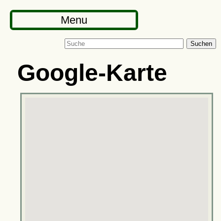
Menu
Suchen
Google-Karte