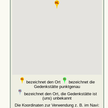
bezeichnet den Ort
bezeichnet die
Gedenkstätte punktgenau
bezeichnet den Ort, die Gedenkstätte ist
(uns) unbekannt
Die Koordinaten zur Verwendung z. B. im Navi: