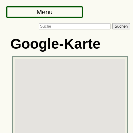
Menu
Suchen
Google-Karte