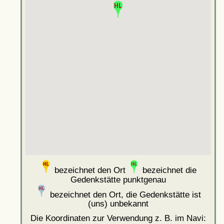
bezeichnet den Ort
bezeichnet die
Gedenkstätte punktgenau
bezeichnet den Ort, die Gedenkstätte ist
(uns) unbekannt
Die Koordinaten zur Verwendung z. B. im Navi: