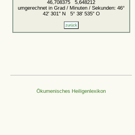
46,708375 5,648212
umgerechnet in Grad / Minuten / Sekunden: 46°
42' 301'' N 5° 38' 535'' O
Ökumenisches Heiligenlexikon