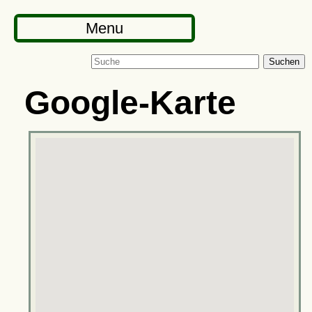
Menu
Suchen
Google-Karte