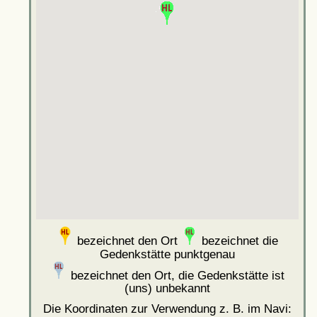
bezeichnet den Ort
bezeichnet die
Gedenkstätte punktgenau
bezeichnet den Ort, die Gedenkstätte ist
(uns) unbekannt
Die Koordinaten zur Verwendung z. B. im Navi: