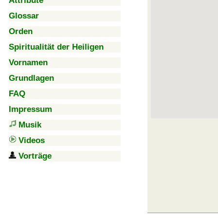
Attribute
Glossar
Orden
Spiritualität der Heiligen
Vornamen
Grundlagen
FAQ
Impressum
Musik
Videos
Vorträge