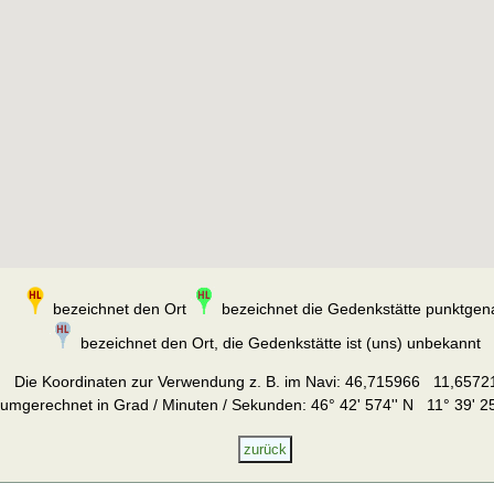
bezeichnet den Ort
bezeichnet die Gedenkstätte punktgen
bezeichnet den Ort, die Gedenkstätte ist (uns) unbekannt
Die Koordinaten zur Verwendung z. B. im Navi:
46,715966 11,6572
umgerechnet in Grad / Minuten / Sekunden: 46° 42' 574'' N 11° 39' 25