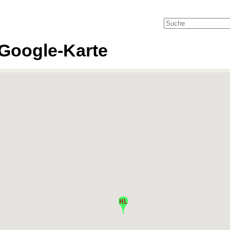
Google-Karte