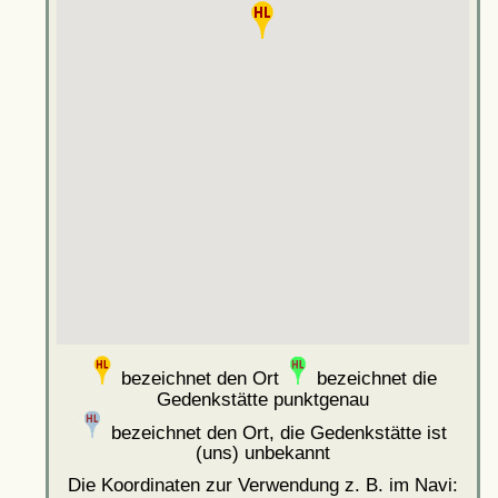
bezeichnet den Ort
bezeichnet die
Gedenkstätte punktgenau
bezeichnet den Ort, die Gedenkstätte ist
(uns) unbekannt
Die Koordinaten zur Verwendung z. B. im Navi: