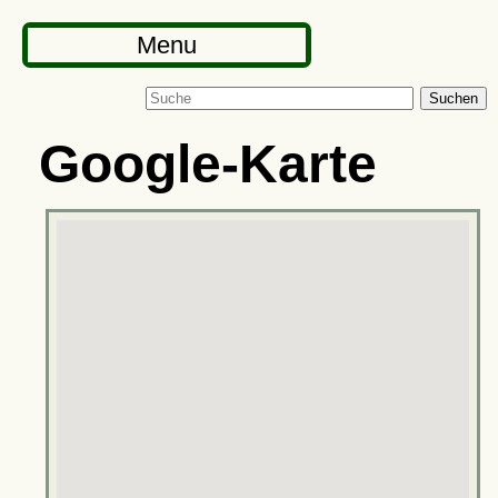
Menu
Suchen
Google-Karte