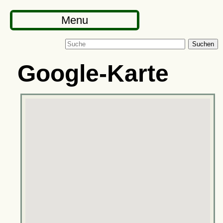
Menu
Suchen
Google-Karte