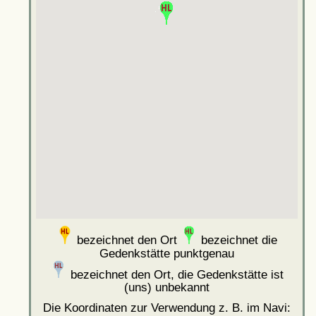
bezeichnet den Ort
bezeichnet die
Gedenkstätte punktgenau
bezeichnet den Ort, die Gedenkstätte ist
(uns) unbekannt
Die Koordinaten zur Verwendung z. B. im Navi: