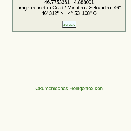
46,7753361 4,888001
umgerechnet in Grad / Minuten / Sekunden: 46°
46' 312'' N 4° 53' 168'' O
Ökumenisches Heiligenlexikon