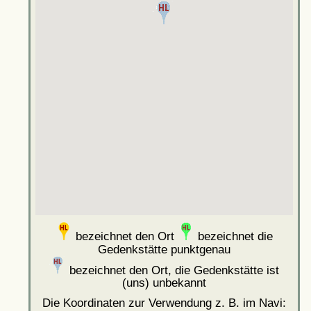
bezeichnet den Ort
bezeichnet die
Gedenkstätte punktgenau
bezeichnet den Ort, die Gedenkstätte ist
(uns) unbekannt
Die Koordinaten zur Verwendung z. B. im Navi: