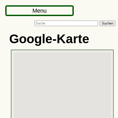
Menu
Suchen
Google-Karte