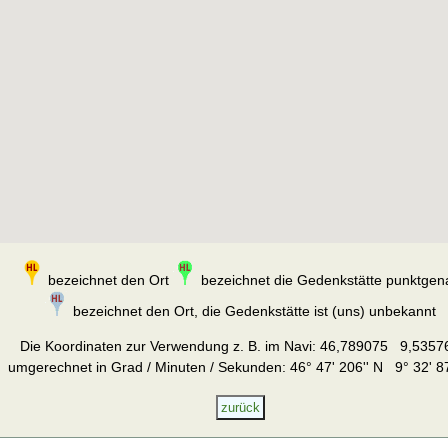
bezeichnet den Ort
bezeichnet die Gedenkstätte punktgen
bezeichnet den Ort, die Gedenkstätte ist (uns) unbekannt
Die Koordinaten zur Verwendung z. B. im Navi:
46,789075 9,5357
umgerechnet in Grad / Minuten / Sekunden: 46° 47' 206'' N 9° 32' 87