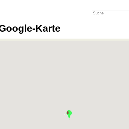
Google-Karte