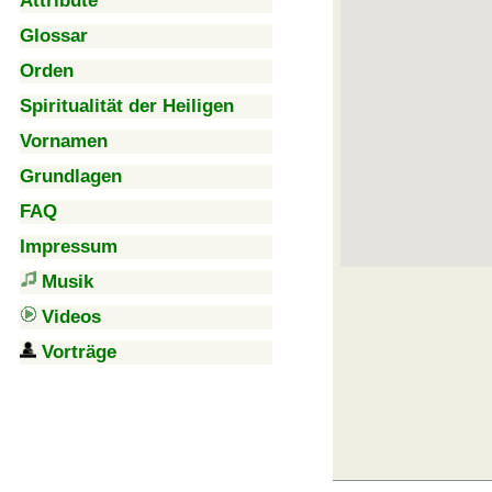
Attribute
Glossar
Orden
Spiritualität der Heiligen
Vornamen
Grundlagen
FAQ
Impressum
Musik
Videos
Vorträge