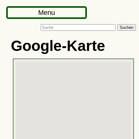
Menu
Suchen
Google-Karte