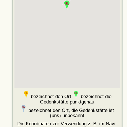
bezeichnet den Ort
bezeichnet die
Gedenkstätte punktgenau
bezeichnet den Ort, die Gedenkstätte ist
(uns) unbekannt
Die Koordinaten zur Verwendung z. B. im Navi: