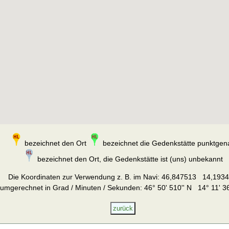
bezeichnet den Ort
bezeichnet die Gedenkstätte punktgen
bezeichnet den Ort, die Gedenkstätte ist (uns) unbekannt
Die Koordinaten zur Verwendung z. B. im Navi:
46,847513 14,193
umgerechnet in Grad / Minuten / Sekunden: 46° 50' 510'' N 14° 11' 36