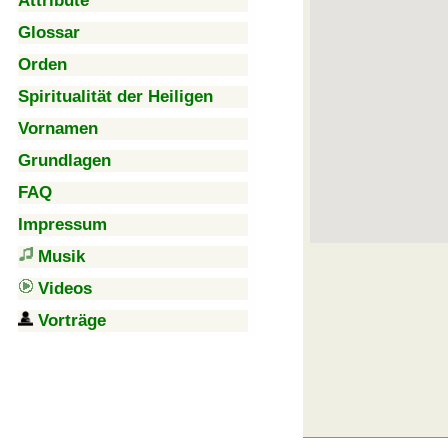
Attribute
Glossar
Orden
Spiritualität der Heiligen
Vornamen
Grundlagen
FAQ
Impressum
Musik
Videos
Vorträge