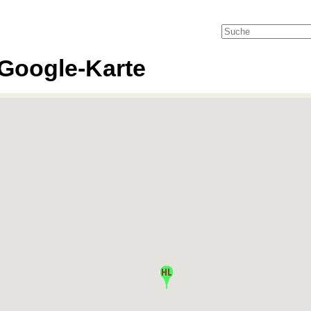
Google-Karte