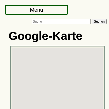
Menu
Suchen
Google-Karte