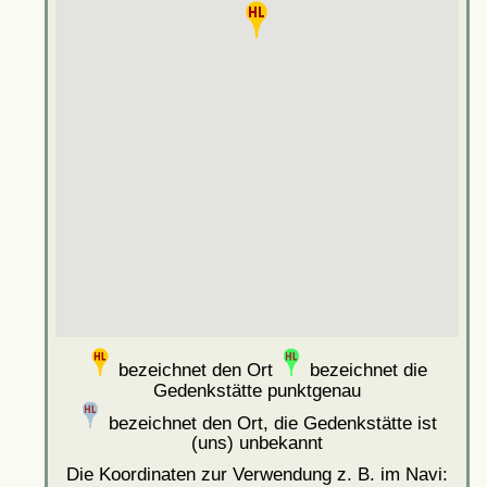
bezeichnet den Ort
bezeichnet die
Gedenkstätte punktgenau
bezeichnet den Ort, die Gedenkstätte ist
(uns) unbekannt
Die Koordinaten zur Verwendung z. B. im Navi: