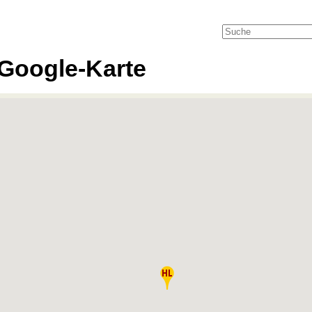
Google-Karte