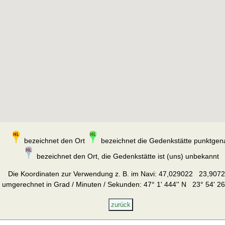
bezeichnet den Ort
bezeichnet die Gedenkstätte punktgen
bezeichnet den Ort, die Gedenkstätte ist (uns) unbekannt
Die Koordinaten zur Verwendung z. B. im Navi:
47,029022 23,907
umgerechnet in Grad / Minuten / Sekunden: 47° 1' 444'' N 23° 54' 26