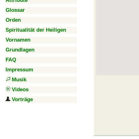
Attribute
Glossar
Orden
Spiritualität der Heiligen
Vornamen
Grundlagen
FAQ
Impressum
Musik
Videos
Vorträge