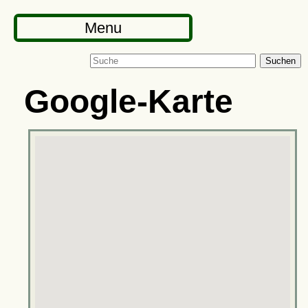
Menu
Suchen
Google-Karte