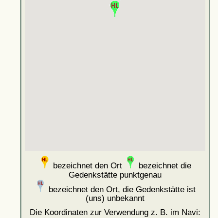
bezeichnet den Ort
bezeichnet die
Gedenkstätte punktgenau
bezeichnet den Ort, die Gedenkstätte ist
(uns) unbekannt
Die Koordinaten zur Verwendung z. B. im Navi: