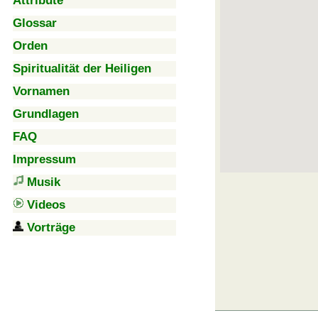
Attribute
Glossar
Orden
Spiritualität der Heiligen
Vornamen
Grundlagen
FAQ
Impressum
Musik
Videos
Vorträge