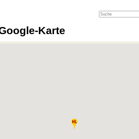
Google-Karte