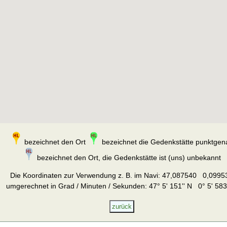
bezeichnet den Ort
bezeichnet die Gedenkstätte punktgen
bezeichnet den Ort, die Gedenkstätte ist (uns) unbekannt
Die Koordinaten zur Verwendung z. B. im Navi:
47,087540 0,0995
umgerechnet in Grad / Minuten / Sekunden: 47° 5' 151'' N 0° 5' 583