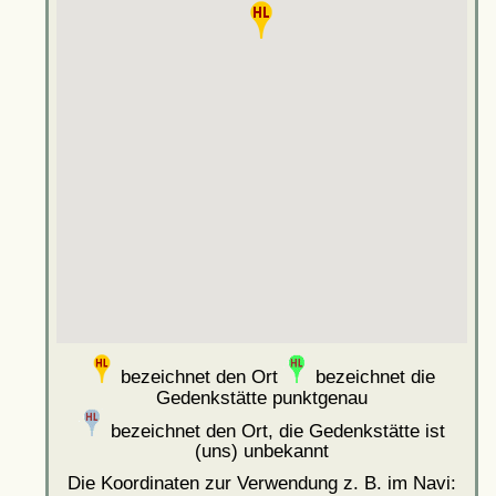
bezeichnet den Ort
bezeichnet die
Gedenkstätte punktgenau
bezeichnet den Ort, die Gedenkstätte ist
(uns) unbekannt
Die Koordinaten zur Verwendung z. B. im Navi: