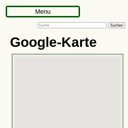
Menu
Suchen
Google-Karte