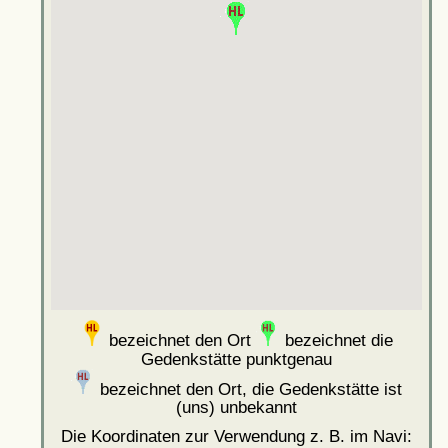
bezeichnet den Ort
bezeichnet die
Gedenkstätte punktgenau
bezeichnet den Ort, die Gedenkstätte ist
(uns) unbekannt
Die Koordinaten zur Verwendung z. B. im Navi: