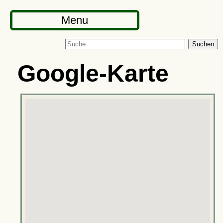
Menu
Suchen
Google-Karte