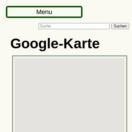
Menu
Suchen
Google-Karte