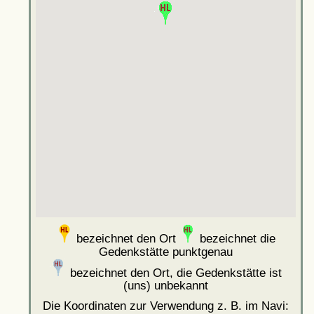
bezeichnet den Ort
bezeichnet die
Gedenkstätte punktgenau
bezeichnet den Ort, die Gedenkstätte ist
(uns) unbekannt
Die Koordinaten zur Verwendung z. B. im Navi: