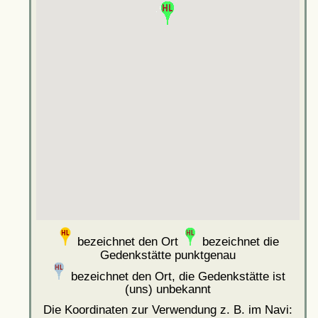
bezeichnet den Ort
bezeichnet die
Gedenkstätte punktgenau
bezeichnet den Ort, die Gedenkstätte ist
(uns) unbekannt
Die Koordinaten zur Verwendung z. B. im Navi: