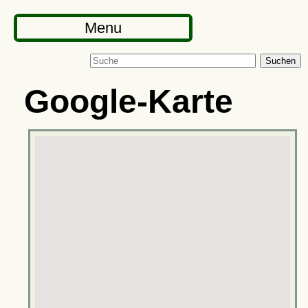
Menu
Suchen
Google-Karte