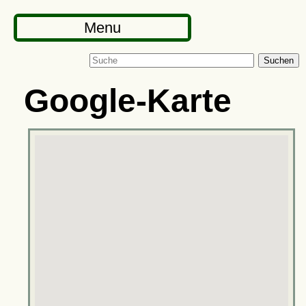
Menu
Suchen
Google-Karte