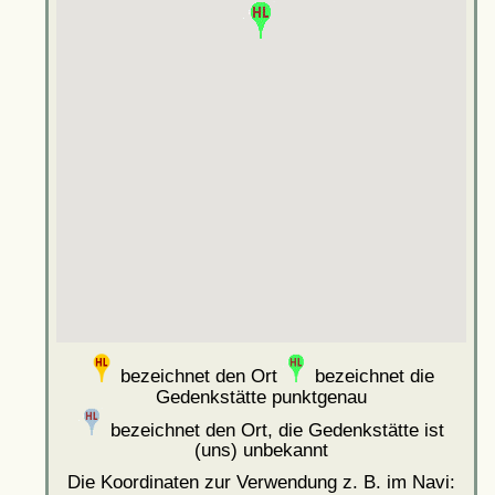
bezeichnet den Ort
bezeichnet die
Gedenkstätte punktgenau
bezeichnet den Ort, die Gedenkstätte ist
(uns) unbekannt
Die Koordinaten zur Verwendung z. B. im Navi: