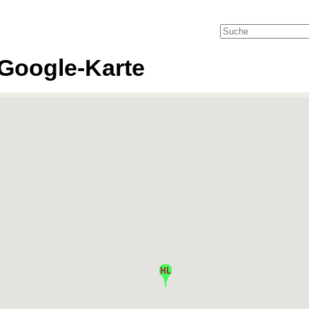
Google-Karte