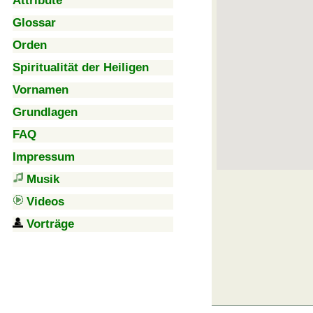
Attribute
Glossar
Orden
Spiritualität der Heiligen
Vornamen
Grundlagen
FAQ
Impressum
Musik
Videos
Vorträge