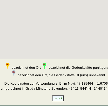
bezeichnet den Ort
bezeichnet die Gedenkstätte punktgen
bezeichnet den Ort, die Gedenkstätte ist (uns) unbekannt
Die Koordinaten zur Verwendung z. B. im Navi:
47,198464 -1,6706
umgerechnet in Grad / Minuten / Sekunden: 47° 11' 544'' N 1° 40' 14