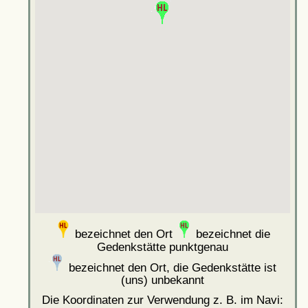
bezeichnet den Ort
bezeichnet die
Gedenkstätte punktgenau
bezeichnet den Ort, die Gedenkstätte ist
(uns) unbekannt
Die Koordinaten zur Verwendung z. B. im Navi: