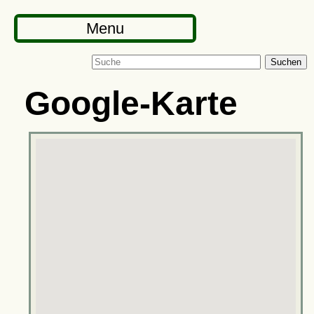
Menu
Suchen
Google-Karte