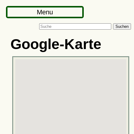
Menu
Suchen
Google-Karte