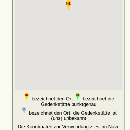
bezeichnet den Ort
bezeichnet die
Gedenkstätte punktgenau
bezeichnet den Ort, die Gedenkstätte ist
(uns) unbekannt
Die Koordinaten zur Verwendung z. B. im Navi: