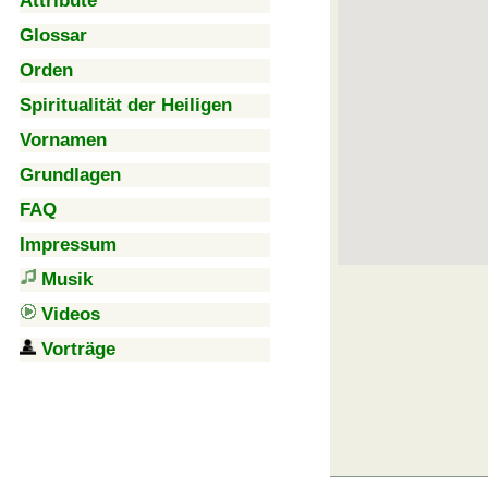
Attribute
Glossar
Orden
Spiritualität der Heiligen
Vornamen
Grundlagen
FAQ
Impressum
Musik
Videos
Vorträge