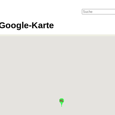
Google-Karte