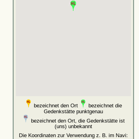
bezeichnet den Ort
bezeichnet die
Gedenkstätte punktgenau
bezeichnet den Ort, die Gedenkstätte ist
(uns) unbekannt
Die Koordinaten zur Verwendung z. B. im Navi: