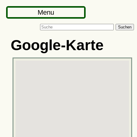
Menu
Suchen
Google-Karte