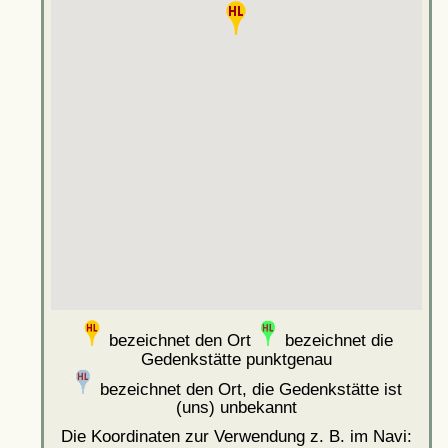
bezeichnet den Ort
bezeichnet die
Gedenkstätte punktgenau
bezeichnet den Ort, die Gedenkstätte ist
(uns) unbekannt
Die Koordinaten zur Verwendung z. B. im Navi: