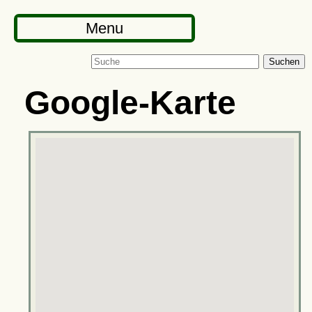
Menu
Suchen
Google-Karte