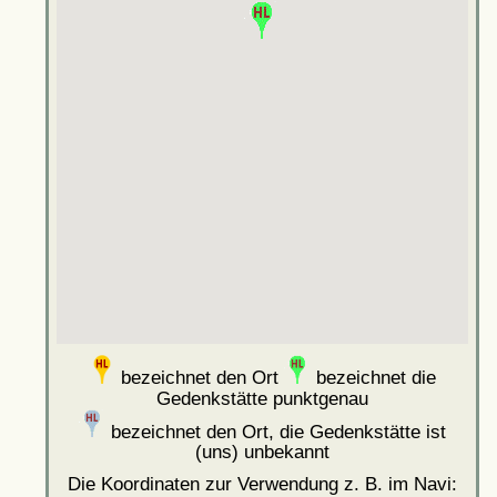
bezeichnet den Ort
bezeichnet die
Gedenkstätte punktgenau
bezeichnet den Ort, die Gedenkstätte ist
(uns) unbekannt
Die Koordinaten zur Verwendung z. B. im Navi: