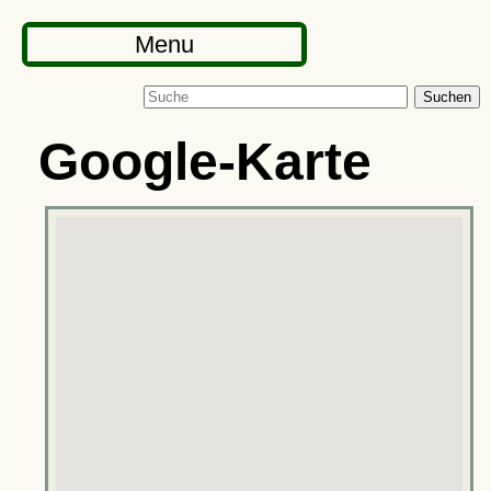
Menu
Suchen
Google-Karte