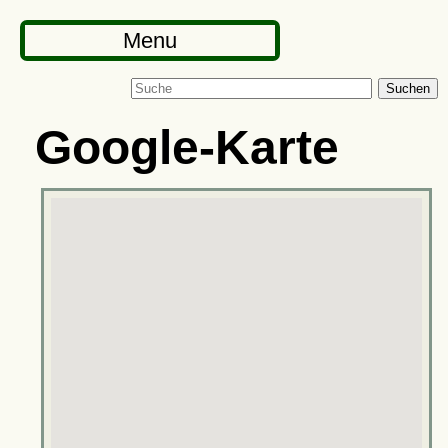
Menu
Suchen
Google-Karte