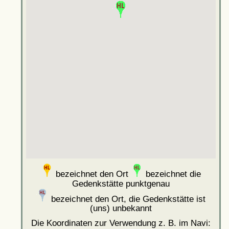
bezeichnet den Ort
bezeichnet die
Gedenkstätte punktgenau
bezeichnet den Ort, die Gedenkstätte ist
(uns) unbekannt
Die Koordinaten zur Verwendung z. B. im Navi: