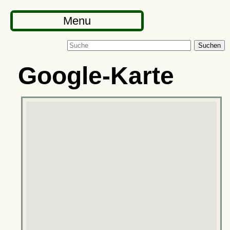
Menu
Suchen
Google-Karte