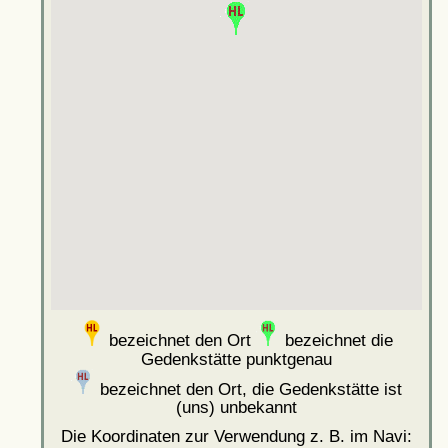
bezeichnet den Ort
bezeichnet die
Gedenkstätte punktgenau
bezeichnet den Ort, die Gedenkstätte ist
(uns) unbekannt
Die Koordinaten zur Verwendung z. B. im Navi: