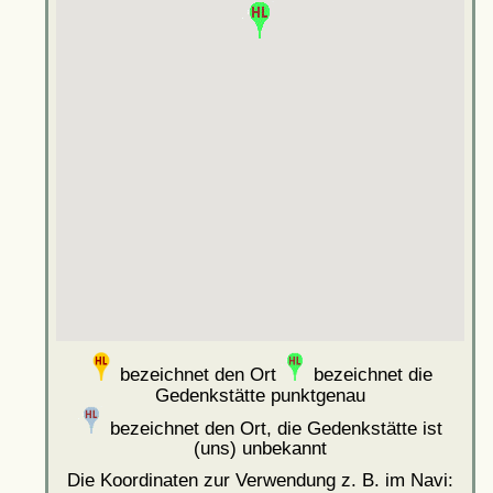
bezeichnet den Ort
bezeichnet die
Gedenkstätte punktgenau
bezeichnet den Ort, die Gedenkstätte ist
(uns) unbekannt
Die Koordinaten zur Verwendung z. B. im Navi: