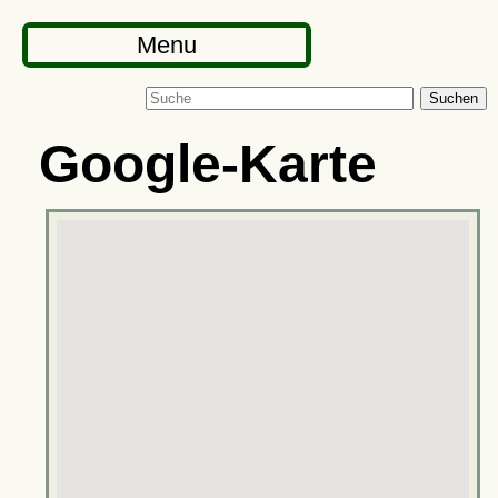
Menu
Suchen
Google-Karte