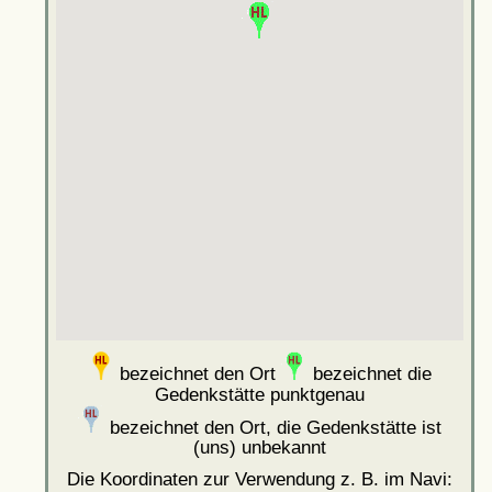
bezeichnet den Ort
bezeichnet die
Gedenkstätte punktgenau
bezeichnet den Ort, die Gedenkstätte ist
(uns) unbekannt
Die Koordinaten zur Verwendung z. B. im Navi: