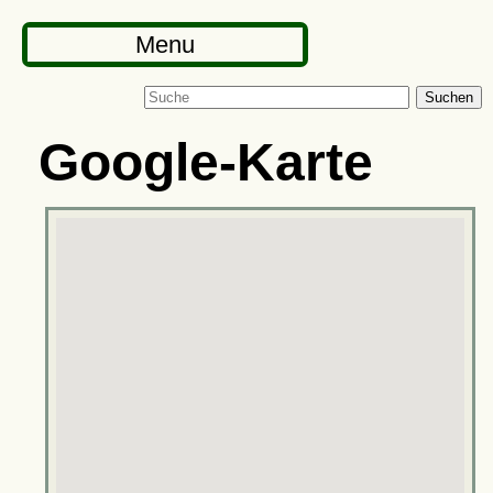
Menu
Suchen
Google-Karte