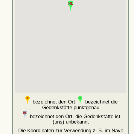
bezeichnet den Ort
bezeichnet die
Gedenkstätte punktgenau
bezeichnet den Ort, die Gedenkstätte ist
(uns) unbekannt
Die Koordinaten zur Verwendung z. B. im Navi: