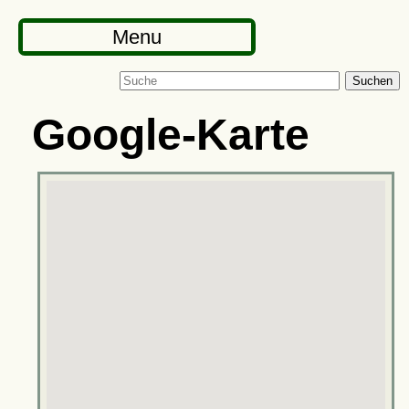
Menu
Suchen
Google-Karte