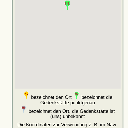
bezeichnet den Ort
bezeichnet die
Gedenkstätte punktgenau
bezeichnet den Ort, die Gedenkstätte ist
(uns) unbekannt
Die Koordinaten zur Verwendung z. B. im Navi: