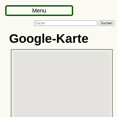
Menu
Suchen
Google-Karte