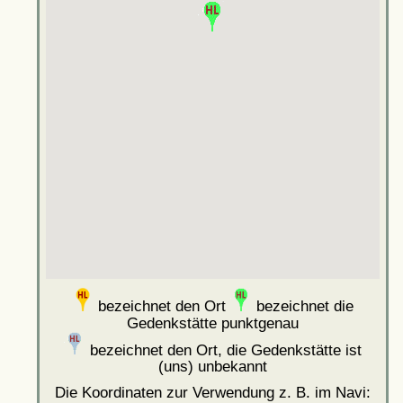
bezeichnet den Ort
bezeichnet die
Gedenkstätte punktgenau
bezeichnet den Ort, die Gedenkstätte ist
(uns) unbekannt
Die Koordinaten zur Verwendung z. B. im Navi: