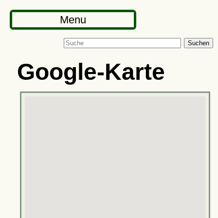
Menu
Suchen
Google-Karte