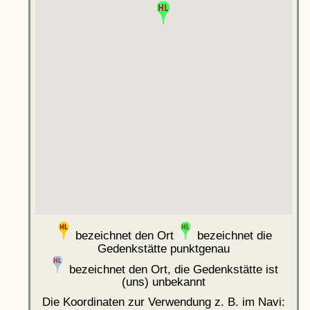
bezeichnet den Ort
bezeichnet die
Gedenkstätte punktgenau
bezeichnet den Ort, die Gedenkstätte ist
(uns) unbekannt
Die Koordinaten zur Verwendung z. B. im Navi: