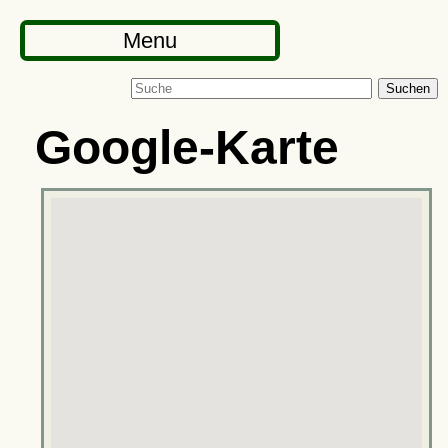
Menu
Suchen
Google-Karte