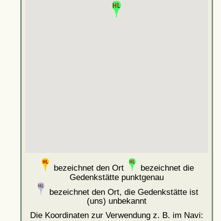
bezeichnet den Ort
bezeichnet die
Gedenkstätte punktgenau
bezeichnet den Ort, die Gedenkstätte ist
(uns) unbekannt
Die Koordinaten zur Verwendung z. B. im Navi: