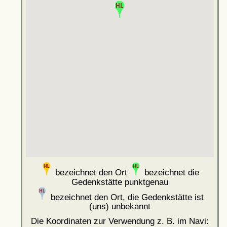
bezeichnet den Ort
bezeichnet die
Gedenkstätte punktgenau
bezeichnet den Ort, die Gedenkstätte ist
(uns) unbekannt
Die Koordinaten zur Verwendung z. B. im Navi: