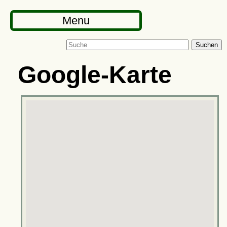
Menu
Suchen
Google-Karte