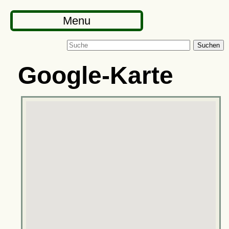
Menu
Suchen
Google-Karte