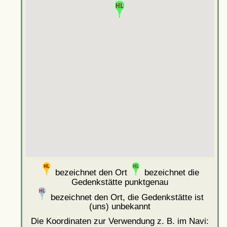
bezeichnet den Ort
bezeichnet die
Gedenkstätte punktgenau
bezeichnet den Ort, die Gedenkstätte ist
(uns) unbekannt
Die Koordinaten zur Verwendung z. B. im Navi: