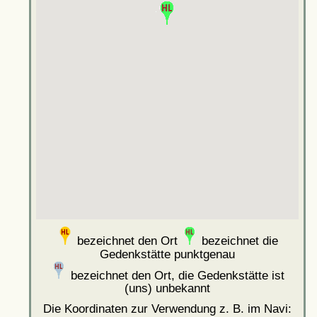
bezeichnet den Ort
bezeichnet die
Gedenkstätte punktgenau
bezeichnet den Ort, die Gedenkstätte ist
(uns) unbekannt
Die Koordinaten zur Verwendung z. B. im Navi: