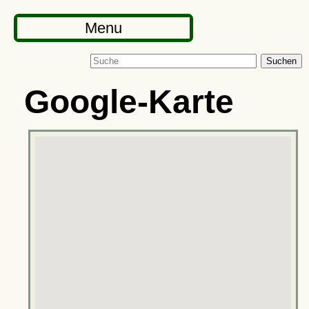
Menu
Suchen
Google-Karte