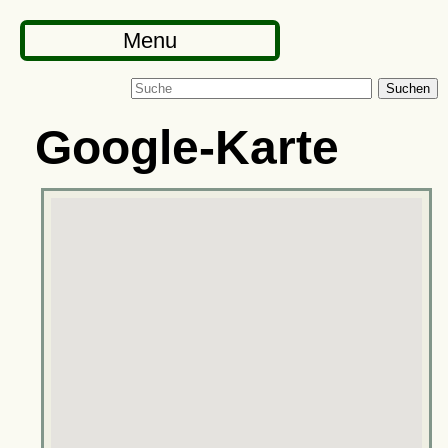
Menu
Suchen
Google-Karte