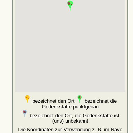
bezeichnet den Ort
bezeichnet die
Gedenkstätte punktgenau
bezeichnet den Ort, die Gedenkstätte ist
(uns) unbekannt
Die Koordinaten zur Verwendung z. B. im Navi: