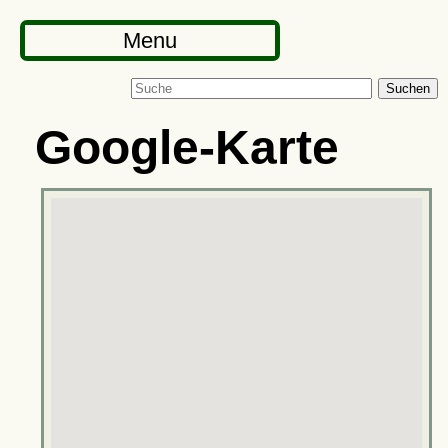
Menu
Suchen
Google-Karte