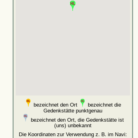
bezeichnet den Ort
bezeichnet die
Gedenkstätte punktgenau
bezeichnet den Ort, die Gedenkstätte ist
(uns) unbekannt
Die Koordinaten zur Verwendung z. B. im Navi: