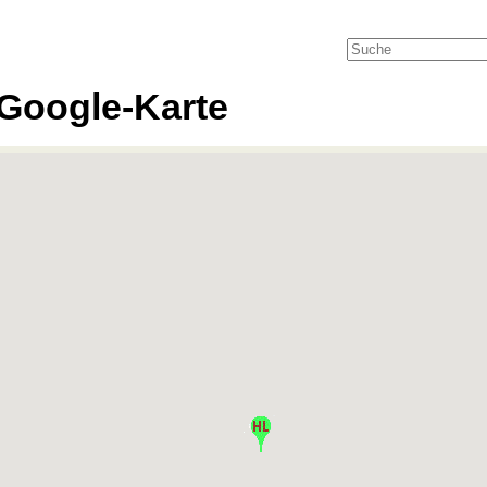
Google-Karte