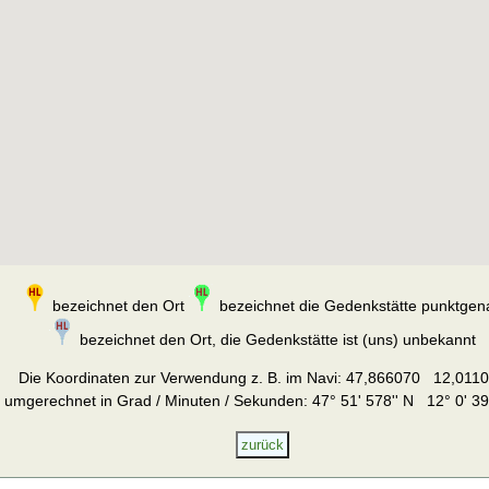
bezeichnet den Ort
bezeichnet die Gedenkstätte punktgen
bezeichnet den Ort, die Gedenkstätte ist (uns) unbekannt
Die Koordinaten zur Verwendung z. B. im Navi:
47,866070 12,011
umgerechnet in Grad / Minuten / Sekunden: 47° 51' 578'' N 12° 0' 39