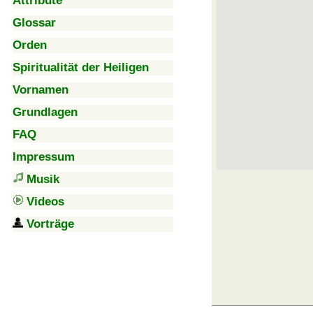
Attribute
Glossar
Orden
Spiritualität der Heiligen
Vornamen
Grundlagen
FAQ
Impressum
Musik
Videos
Vorträge