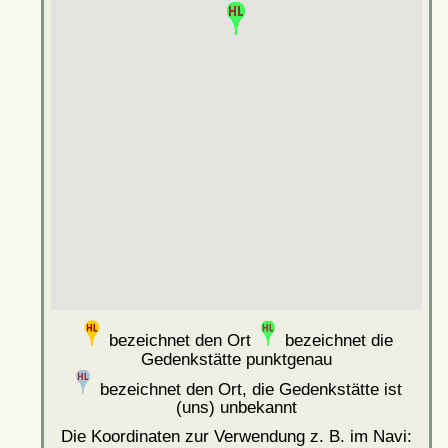
bezeichnet den Ort
bezeichnet die
Gedenkstätte punktgenau
bezeichnet den Ort, die Gedenkstätte ist
(uns) unbekannt
Die Koordinaten zur Verwendung z. B. im Navi: