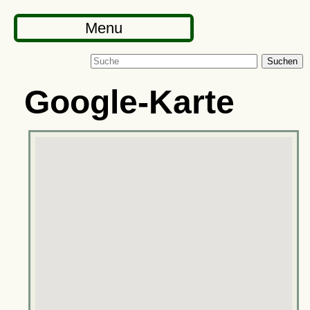
Menu
Suchen
Google-Karte