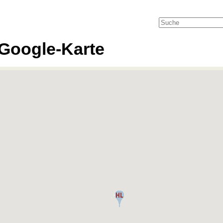
Google-Karte