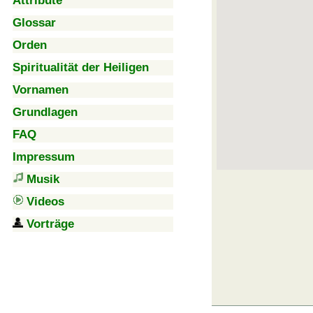
Attribute
Glossar
Orden
Spiritualität der Heiligen
Vornamen
Grundlagen
FAQ
Impressum
Musik
Videos
Vorträge