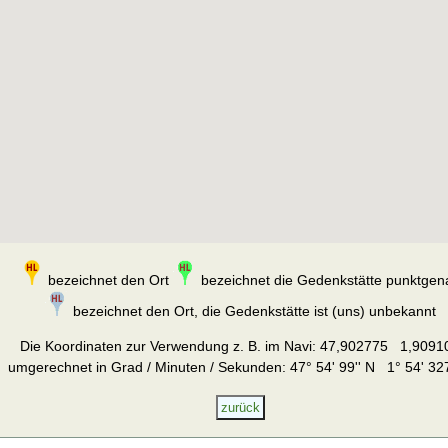
bezeichnet den Ort
bezeichnet die Gedenkstätte punktgen
bezeichnet den Ort, die Gedenkstätte ist (uns) unbekannt
Die Koordinaten zur Verwendung z. B. im Navi:
47,902775 1,9091
umgerechnet in Grad / Minuten / Sekunden: 47° 54' 99'' N 1° 54' 327