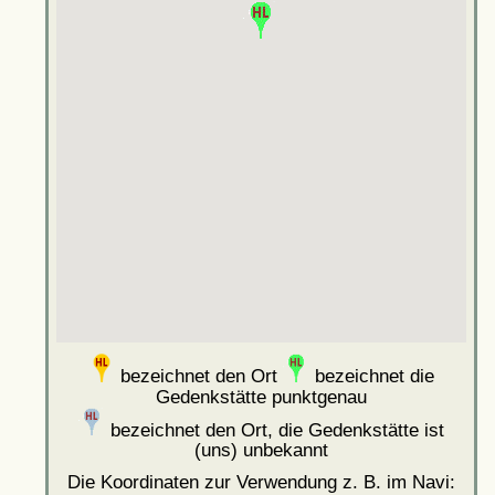
bezeichnet den Ort
bezeichnet die
Gedenkstätte punktgenau
bezeichnet den Ort, die Gedenkstätte ist
(uns) unbekannt
Die Koordinaten zur Verwendung z. B. im Navi: