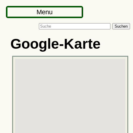
Menu
Suchen
Google-Karte