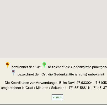
bezeichnet den Ort
bezeichnet die Gedenkstätte punktgen
bezeichnet den Ort, die Gedenkstätte ist (uns) unbekannt
Die Koordinaten zur Verwendung z. B. im Navi:
47,933004 7,8105
umgerechnet in Grad / Minuten / Sekunden: 47° 55' 588'' N 7° 48' 37