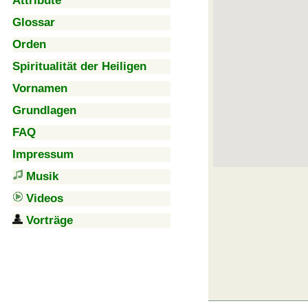
Attribute
Glossar
Orden
Spiritualität der Heiligen
Vornamen
Grundlagen
FAQ
Impressum
Musik
Videos
Vorträge