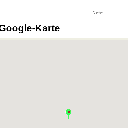
Google-Karte