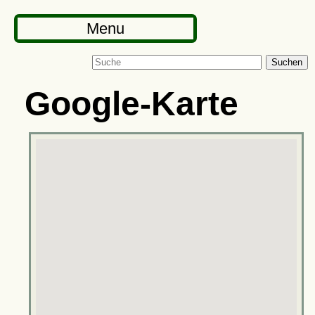
Menu
Suchen
Google-Karte