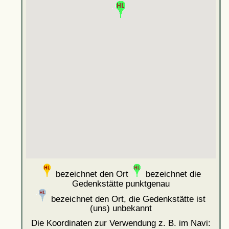
bezeichnet den Ort
bezeichnet die
Gedenkstätte punktgenau
bezeichnet den Ort, die Gedenkstätte ist
(uns) unbekannt
Die Koordinaten zur Verwendung z. B. im Navi: