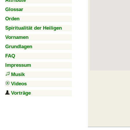
Attribute
Glossar
Orden
Spiritualität der Heiligen
Vornamen
Grundlagen
FAQ
Impressum
Musik
Videos
Vorträge