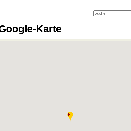
Google-Karte