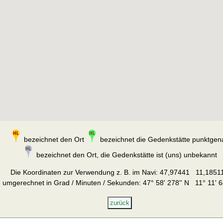
bezeichnet den Ort
bezeichnet die Gedenkstätte punktgen
bezeichnet den Ort, die Gedenkstätte ist (uns) unbekannt
Die Koordinaten zur Verwendung z. B. im Navi:
47,97441 11,1851
umgerechnet in Grad / Minuten / Sekunden: 47° 58' 278'' N 11° 11' 6