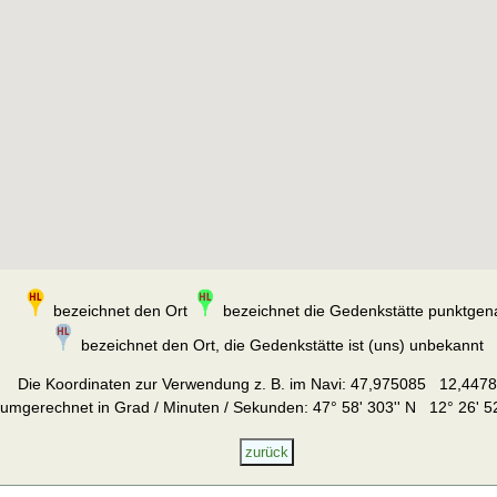
bezeichnet den Ort
bezeichnet die Gedenkstätte punktgen
bezeichnet den Ort, die Gedenkstätte ist (uns) unbekannt
Die Koordinaten zur Verwendung z. B. im Navi:
47,975085 12,447
umgerechnet in Grad / Minuten / Sekunden: 47° 58' 303'' N 12° 26' 52