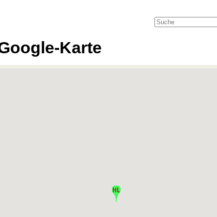
Google-Karte