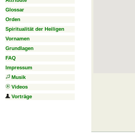
Attribute
Glossar
Orden
Spiritualität der Heiligen
Vornamen
Grundlagen
FAQ
Impressum
Musik
Videos
Vorträge